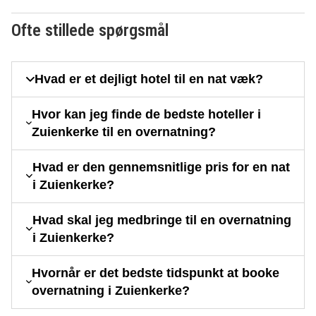
Ofte stillede spørgsmål
Hvad er et dejligt hotel til en nat væk?
Hvor kan jeg finde de bedste hoteller i
Zuienkerke til en overnatning?
Hvad er den gennemsnitlige pris for en nat
i Zuienkerke?
Hvad skal jeg medbringe til en overnatning
i Zuienkerke?
Hvornår er det bedste tidspunkt at booke
overnatning i Zuienkerke?