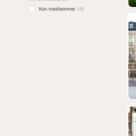
Kun medlemmer
(4)