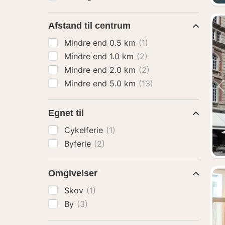
Afstand til centrum
Mindre end 0.5 km
(1)
Mindre end 1.0 km
(2)
Mindre end 2.0 km
(2)
Mindre end 5.0 km
(13)
Egnet til
Cykelferie
(1)
Byferie
(2)
Omgivelser
Skov
(1)
By
(3)