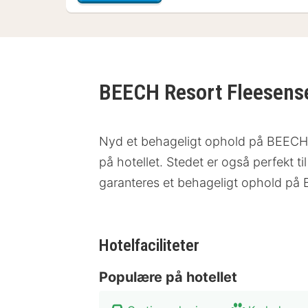
BEECH Resort Fleesen
Nyd et behageligt ophold på BEECH Re
på hotellet. Stedet er også perfekt 
garanteres et behageligt ophold på
Hotelfaciliteter
Populære på hotellet