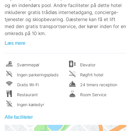
og en indendørs pool. Andre faciliteter på dette hotel
inkluderer gratis trådløs internetadgang, concierge-
tjenester og skiopbevaring. Gæsterne kan få et lift
med den gratis transportservice, der kører inden for en
omkreds på 10 km.
Læs mere
Svømmepøl
Elevator
Ingen parkeringsplads
Røgfrit hotel
Gratis Wi-Fi
24 timers reception
Restaurant
Room Service
Ingen kæledyr
Alle faciliteter