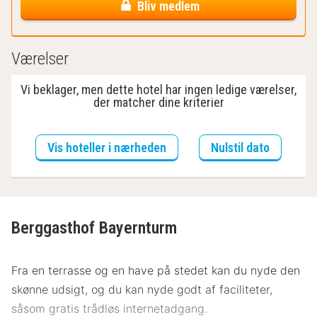
Bliv medlem
Værelser
Vi beklager, men dette hotel har ingen ledige værelser,
der matcher dine kriterier
Vis hoteller i nærheden
Nulstil dato
Berggasthof Bayernturm
Fra en terrasse og en have på stedet kan du nyde den
skønne udsigt, og du kan nyde godt af faciliteter,
såsom gratis trådløs internetadgang.