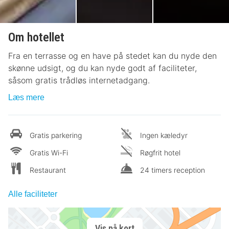
Om hotellet
Fra en terrasse og en have på stedet kan du nyde den
skønne udsigt, og du kan nyde godt af faciliteter,
såsom gratis trådløs internetadgang.
Læs mere
Gratis parkering
Ingen kæledyr
Gratis Wi-Fi
Røgfrit hotel
Restaurant
24 timers reception
Alle faciliteter
Vis på kort