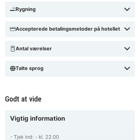
Rygning
Accepterede betalingsmetoder på hotellet
Antal værelser
Talte sprog
Godt at vide
Vigtig information
- Tjek ind: - kl. 22.00