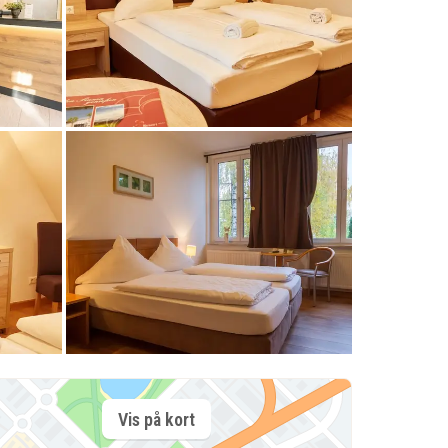
Vis på kort