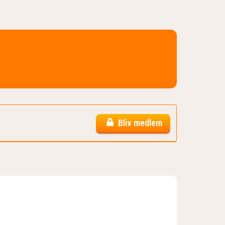
Bliv medlem