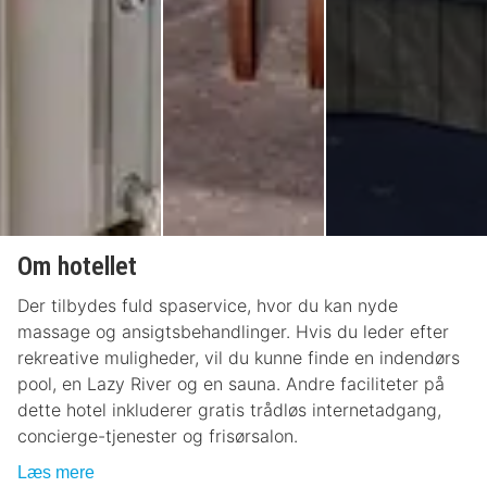
Om hotellet
Der tilbydes fuld spaservice, hvor du kan nyde
massage og ansigtsbehandlinger. Hvis du leder efter
rekreative muligheder, vil du kunne finde en indendørs
pool, en Lazy River og en sauna. Andre faciliteter på
dette hotel inkluderer gratis trådløs internetadgang,
concierge-tjenester og frisørsalon.
Læs mere