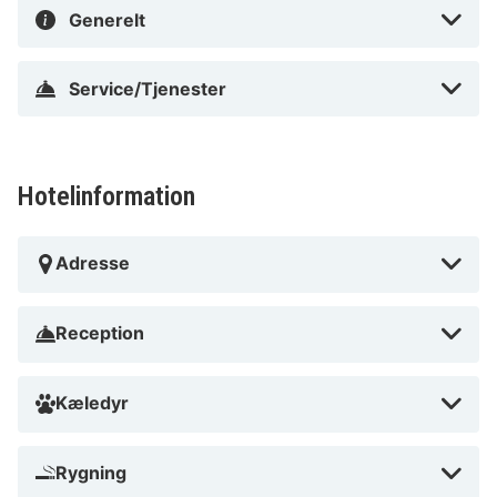
Generelt
Service/Tjenester
Hotelinformation
Adresse
Reception
Kæledyr
Rygning