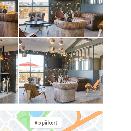
Vis på kort