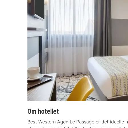
Om hotellet
Best Western Agen Le Passage er det ideelle ho