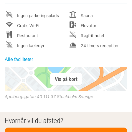
Ingen parkeringsplads
Sauna
Gratis Wi-Fi
Elevator
Restaurant
Røgfrit hotel
Ingen kæledyr
24 timers reception
Alle faciliteter
Vis på kort
Apelbergsgatan 40
111 37
Stockholm
Sverige
Hvornår vil du afsted?