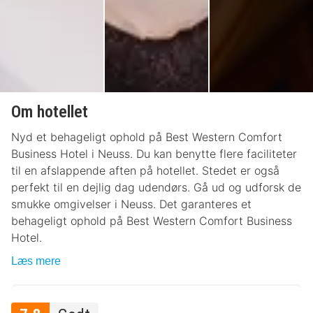
Om hotellet
Nyd et behageligt ophold på Best Western Comfort
Business Hotel i Neuss. Du kan benytte flere faciliteter
til en afslappende aften på hotellet. Stedet er også
perfekt til en dejlig dag udendørs. Gå ud og udforsk de
smukke omgivelser i Neuss. Det garanteres et
behageligt ophold på Best Western Comfort Business
Hotel.
Læs mere