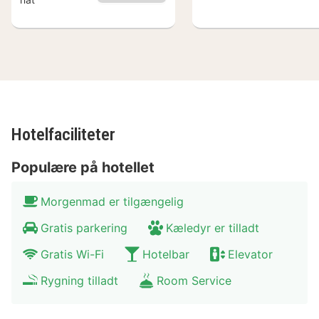
Hotelfaciliteter
Populære på hotellet
Morgenmad er tilgængelig
Gratis parkering
Kæledyr er tilladt
Gratis Wi-Fi
Hotelbar
Elevator
Rygning tilladt
Room Service