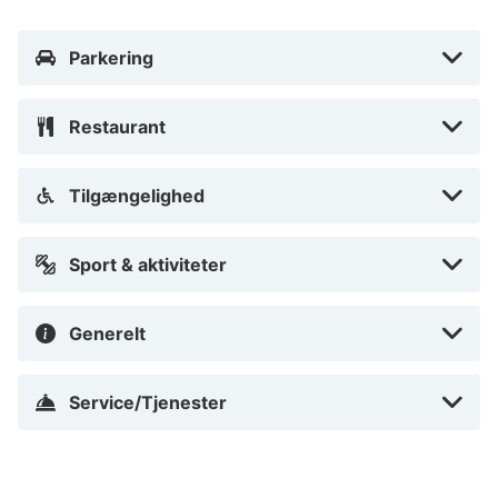
Parkering
Restaurant
Tilgængelighed
Sport & aktiviteter
Generelt
Service/Tjenester