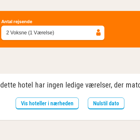
Antal rejsende
2 Voksne (1 Værelse)
dette hotel har ingen ledige værelser, der matc
Vis hoteller i nærheden
Nulstil dato