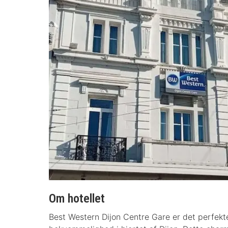
Om hotellet
Best Western Dijon Centre Gare er det perfekt