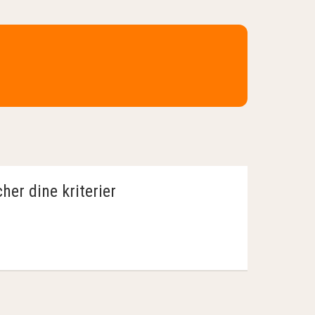
her dine kriterier