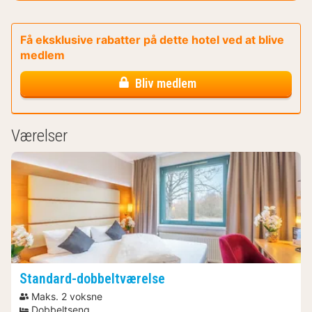
Få eksklusive rabatter på dette hotel ved at blive
medlem
Bliv medlem
Værelser
Standard-dobbeltværelse
Maks. 2 voksne
Dobbeltseng