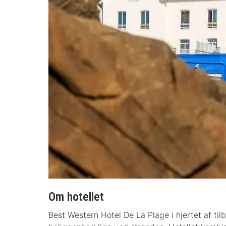
Om hotellet
Best Western Hotel De La Plage i hjertet af ti