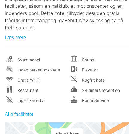
faciliteter, såsom en natklub, et motionscenter og en
indendørs pool. Dette hotel tilbyder desuden gratis
trådløs internetadgang, gavebutik/aviskiosk og tv på
fællesarealer.
Læs mere
Svømmepøl
Sauna
Ingen parkeringsplads
Elevator
Gratis Wi-Fi
Røgfrit hotel
Restaurant
24 timers reception
Ingen kæledyr
Room Service
Alle faciliteter