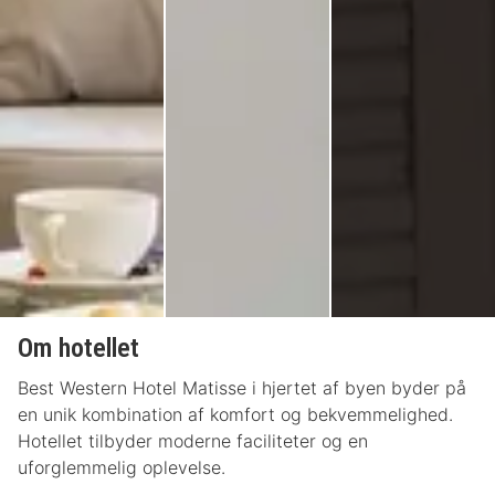
Om hotellet
Best Western Hotel Matisse i hjertet af byen byder på
en unik kombination af komfort og bekvemmelighed.
Hotellet tilbyder moderne faciliteter og en
uforglemmelig oplevelse.