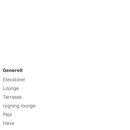
Generelt
Elevatorer
Lounge
Terrasse
rygning lounge
Pejs
Have