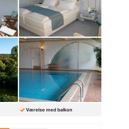
Værelse med balkon