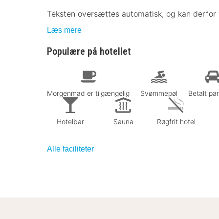
Teksten oversættes automatisk, og kan derfor 
Læs mere
Populære på hotellet
Morgenmad er tilgængelig
Svømmepøl
Betalt pa
Hotelbar
Sauna
Røgfrit hotel
Alle faciliteter