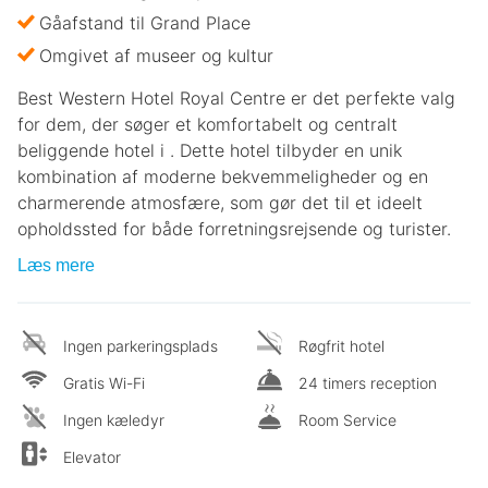
Gåafstand til Grand Place
Omgivet af museer og kultur
Best Western Hotel Royal Centre er det perfekte valg
for dem, der søger et komfortabelt og centralt
beliggende hotel i . Dette hotel tilbyder en unik
kombination af moderne bekvemmeligheder og en
charmerende atmosfære, som gør det til et ideelt
opholdssted for både forretningsrejsende og turister.
Læs mere
Ingen parkeringsplads
Røgfrit hotel
Gratis Wi-Fi
24 timers reception
Ingen kæledyr
Room Service
Elevator