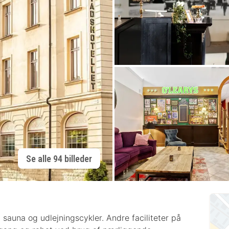
Se alle 94 billeder
n sauna og udlejningscykler. Andre faciliteter på