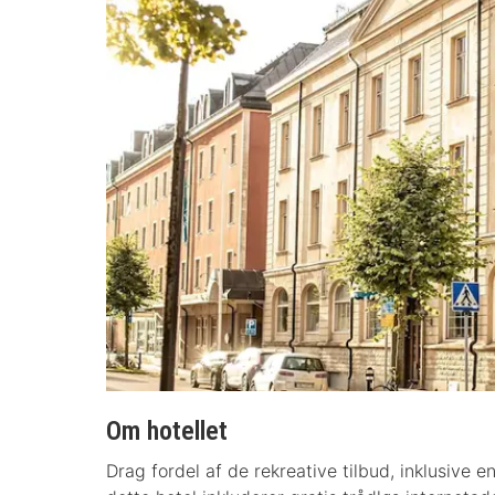
Om hotellet
Drag fordel af de rekreative tilbud, inklusive e