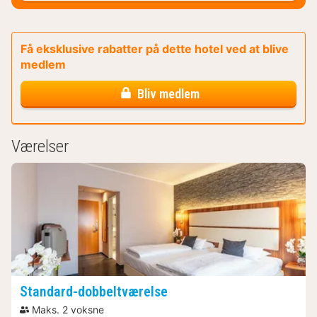
Få eksklusive rabatter på dette hotel ved at blive
medlem
Bliv medlem
Værelser
Standard-dobbeltværelse
Maks. 2 voksne