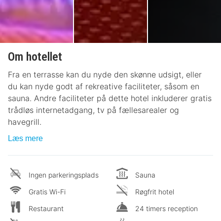
Om hotellet
Fra en terrasse kan du nyde den skønne udsigt, eller
du kan nyde godt af rekreative faciliteter, såsom en
sauna. Andre faciliteter på dette hotel inkluderer gratis
trådløs internetadgang, tv på fællesarealer og
havegrill.
Læs mere
Ingen parkeringsplads
Sauna
Gratis Wi-Fi
Røgfrit hotel
Restaurant
24 timers reception