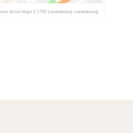
nue Victor Hugo 3
1750
Luxembourg
Luxembourg