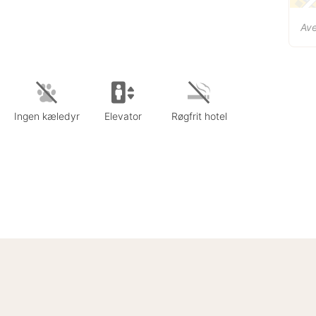
Ave
Ingen kæledyr
Elevator
Røgfrit hotel