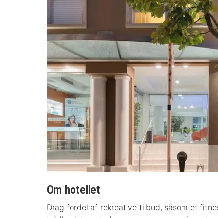
Om hotellet
Drag fordel af rekreative tilbud, såsom et fitnes