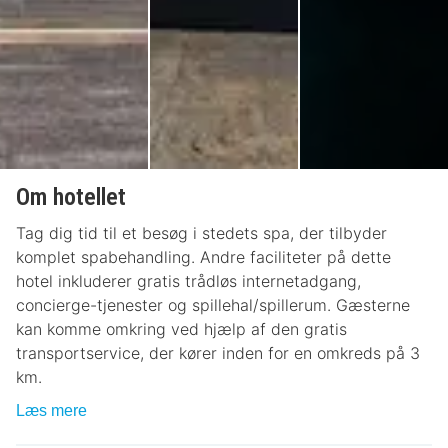
Om hotellet
Tag dig tid til et besøg i stedets spa, der tilbyder
komplet spabehandling. Andre faciliteter på dette
hotel inkluderer gratis trådløs internetadgang,
concierge-tjenester og spillehal/spillerum. Gæsterne
kan komme omkring ved hjælp af den gratis
transportservice, der kører inden for en omkreds på 3
km.
Læs mere