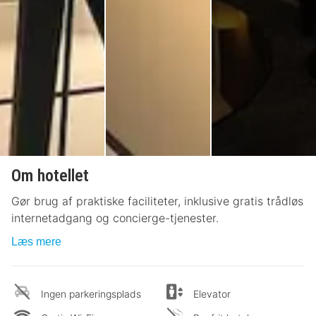
Om hotellet
Gør brug af praktiske faciliteter, inklusive gratis trådløs
internetadgang og concierge-tjenester.
Læs mere
Ingen parkeringsplads
Elevator