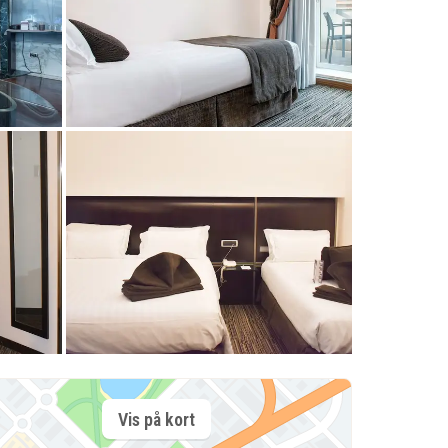
Vis på kort