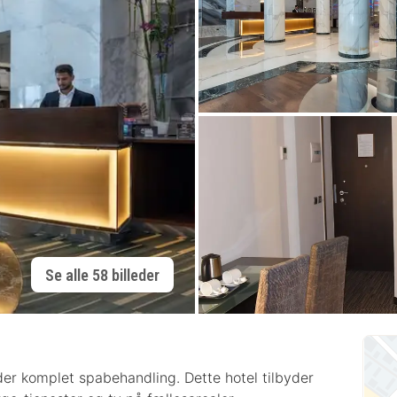
Se alle 58 billeder
byder komplet spabehandling. Dette hotel tilbyder