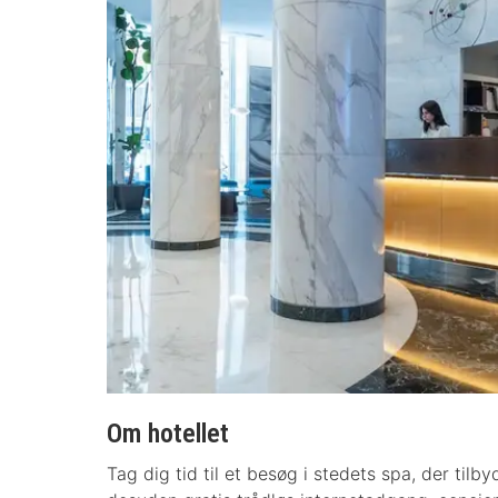
Om hotellet
Tag dig tid til et besøg i stedets spa, der til