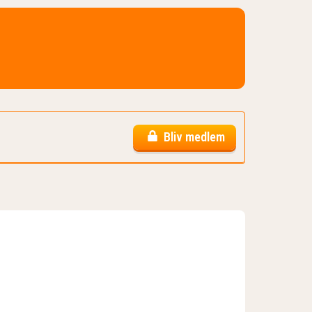
Bliv medlem