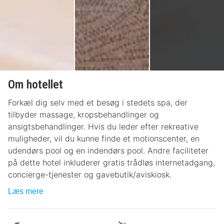
Om hotellet
Forkæl dig selv med et besøg i stedets spa, der
tilbyder massage, kropsbehandlinger og
ansigtsbehandlinger. Hvis du leder efter rekreative
muligheder, vil du kunne finde et motionscenter, en
udendørs pool og en indendørs pool. Andre faciliteter
på dette hotel inkluderer gratis trådløs internetadgang,
concierge-tjenester og gavebutik/aviskiosk.
Læs mere