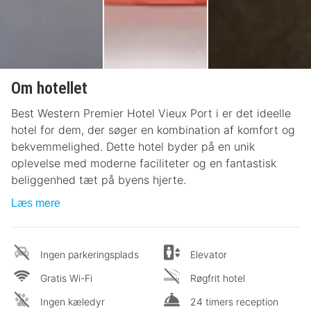
Om hotellet
Best Western Premier Hotel Vieux Port i er det ideelle
hotel for dem, der søger en kombination af komfort og
bekvemmelighed. Dette hotel byder på en unik
oplevelse med moderne faciliteter og en fantastisk
beliggenhed tæt på byens hjerte.
Læs mere
Ingen parkeringsplads
Elevator
Gratis Wi-Fi
Røgfrit hotel
Ingen kæledyr
24 timers reception