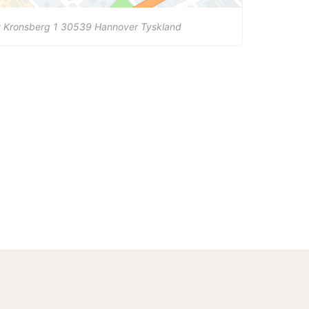
 Kronsberg 1
30539
Hannover
Tyskland