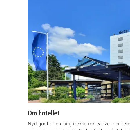
Om hotellet
Nyd godt af en lang række rekreative facilitete