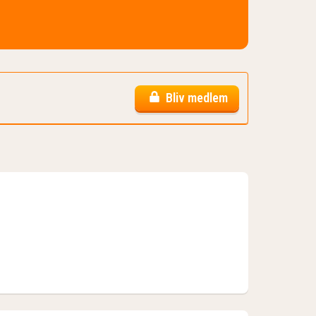
Bliv medlem