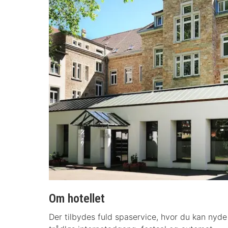
Om hotellet
Der tilbydes fuld spaservice, hvor du kan nyde