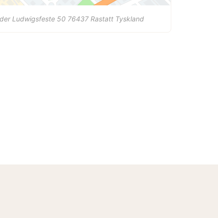
der Ludwigsfeste 50
76437
Rastatt
Tyskland