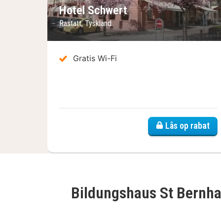
Hotel Schwert
Rastatt, Tyskland
Gratis Wi-Fi
Lås op rabat
Bildungshaus St Bernh