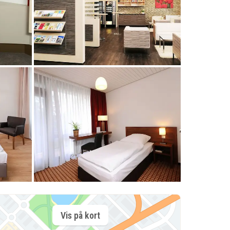
Vis på kort