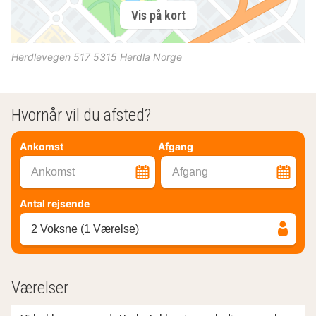
Vis på kort
Herdlevegen 517
5315
Herdla
Norge
Hvornår vil du afsted?
Ankomst
Afgang
Ankomst
Afgang
Antal rejsende
2 Voksne (1 Værelse)
Værelser