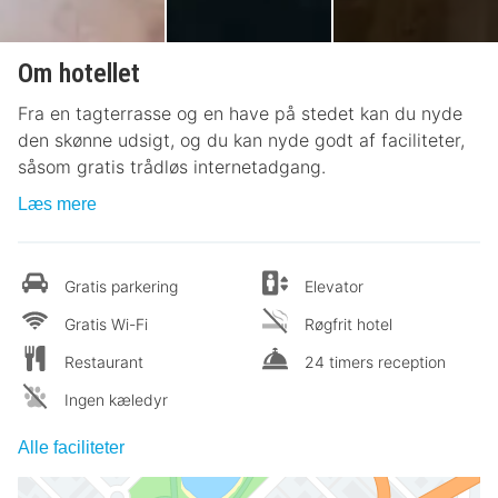
Om hotellet
Fra en tagterrasse og en have på stedet kan du nyde
den skønne udsigt, og du kan nyde godt af faciliteter,
såsom gratis trådløs internetadgang.
Læs mere
Gratis parkering
Elevator
Gratis Wi-Fi
Røgfrit hotel
Restaurant
24 timers reception
Ingen kæledyr
Alle faciliteter