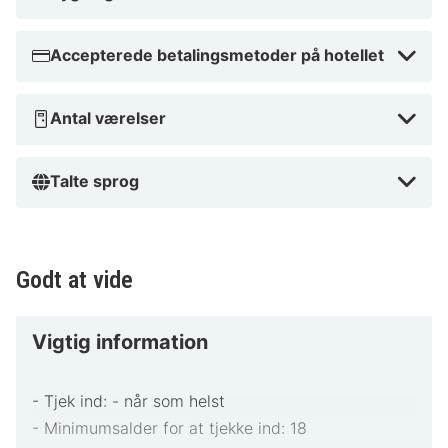
Accepterede betalingsmetoder på hotellet
Antal værelser
Talte sprog
Godt at vide
Vigtig information
- Tjek ind: - når som helst
- Minimumsalder for at tjekke ind: 18