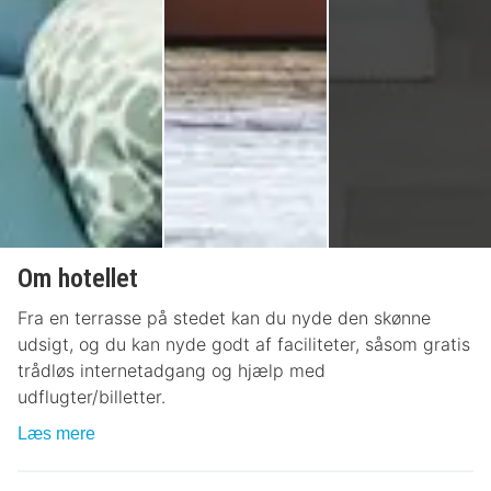
Om hotellet
Fra en terrasse på stedet kan du nyde den skønne
udsigt, og du kan nyde godt af faciliteter, såsom gratis
trådløs internetadgang og hjælp med
udflugter/billetter.
Læs mere