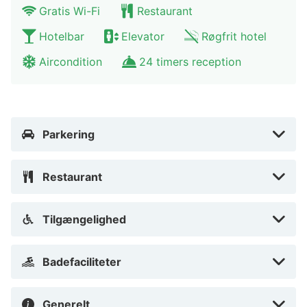
Gratis Wi-Fi
Restaurant
Hotelbar
Elevator
Røgfrit hotel
Aircondition
24 timers reception
Parkering
Restaurant
Tilgængelighed
Badefaciliteter
Generelt