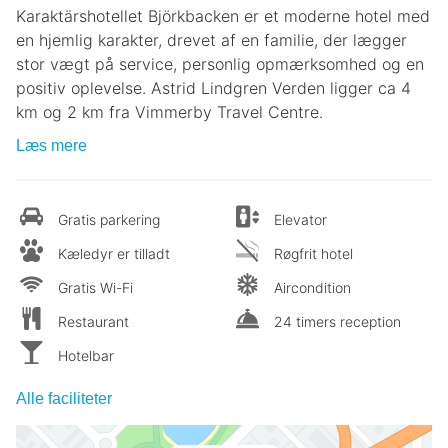
Karaktärshotellet Björkbacken er et moderne hotel med
en hjemlig karakter, drevet af en familie, der lægger
stor vægt på service, personlig opmærksomhed og en
positiv oplevelse. Astrid Lindgren Verden ligger ca 4
km og 2 km fra Vimmerby Travel Centre.
Læs mere
Gratis parkering
Elevator
Kæledyr er tilladt
Røgfrit hotel
Gratis Wi-Fi
Aircondition
Restaurant
24 timers reception
Hotelbar
Alle faciliteter