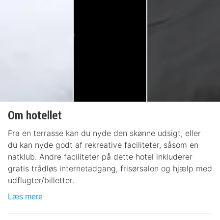
Om hotellet
Fra en terrasse kan du nyde den skønne udsigt, eller
du kan nyde godt af rekreative faciliteter, såsom en
natklub. Andre faciliteter på dette hotel inkluderer
gratis trådløs internetadgang, frisørsalon og hjælp med
udflugter/billetter.
Læs mere