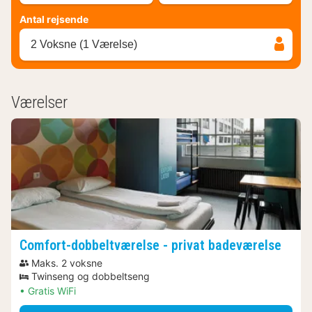
Antal rejsende
2 Voksne (1 Værelse)
Værelser
Comfort-dobbeltværelse - privat badeværelse
Maks. 2 voksne
Twinseng og dobbeltseng
Gratis WiFi