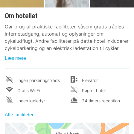
Om hotellet
Gør brug af praktiske faciliteter, såsom gratis trådløs
internetadgang, automat og oplysninger om
cykeludflugt. Andre faciliteter på dette hotel inkluderer
cykelparkering og en elektrisk ladestation til cykler.
Læs mere
Ingen parkeringsplads
Elevator
Gratis Wi-Fi
Røgfrit hotel
Ingen kæledyr
24 timers reception
Alle faciliteter