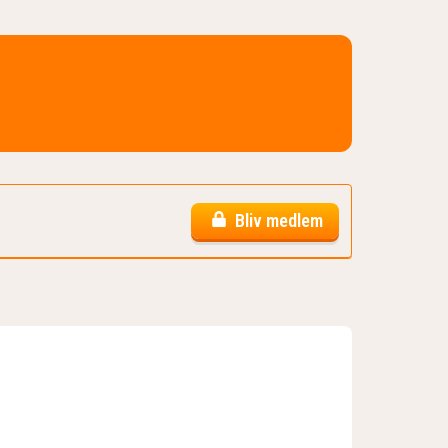
Bliv medlem