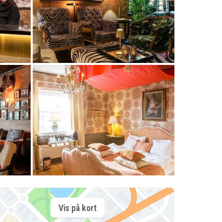
Vis på kort