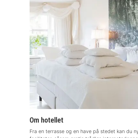
Om hotellet
Fra en terrasse og en have på stedet kan du n