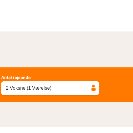
Antal rejsende
2 Voksne (1 Værelse)