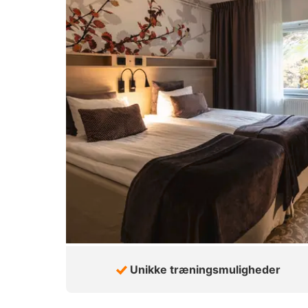
Unikke træningsmuligheder