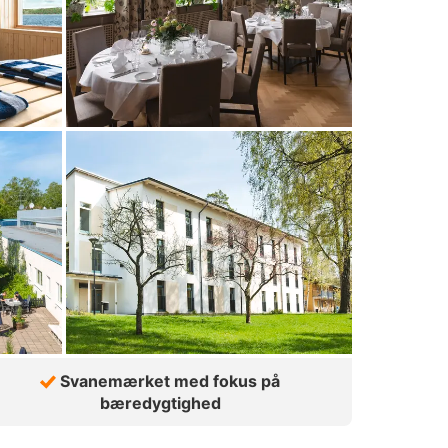
Svanemærket med fokus på
bæredygtighed