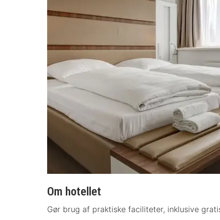
Om hotellet
Gør brug af praktiske faciliteter, inklusive gra