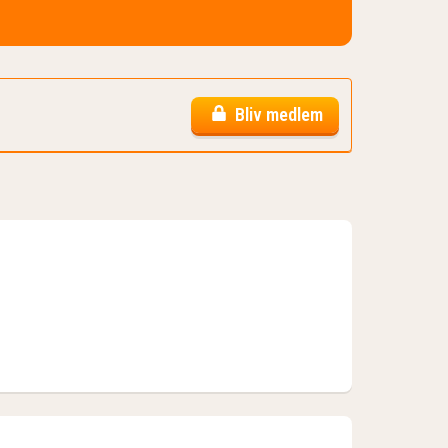
Bliv medlem