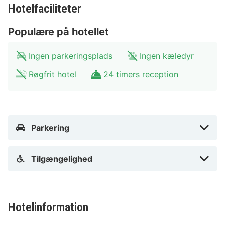
Hotelfaciliteter
Populære på hotellet
Ingen parkeringsplads
Ingen kæledyr
Røgfrit hotel
24 timers reception
Parkering
Tilgængelighed
Hotelinformation