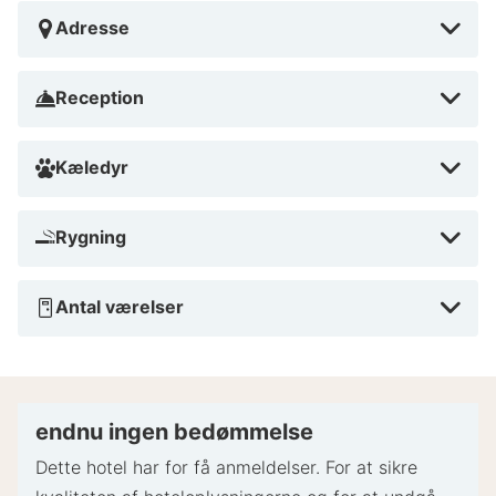
Adresse
Reception
Kæledyr
Rygning
Antal værelser
endnu ingen bedømmelse
Dette hotel har for få anmeldelser. For at sikre