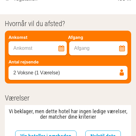
Hvornår vil du afsted?
Ankomst
Afgang
Ankomst
Afgang
Antal rejsende
2 Voksne (1 Værelse)
Værelser
Vi beklager, men dette hotel har ingen ledige værelser,
der matcher dine kriterier