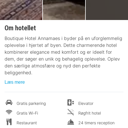
Om hotellet
Boutique Hotel Annamaes i byder på en uforglemmelig
oplevelse i hjertet af byen. Dette charmerende hotel
kombinerer elegance med komfort og er ideelt for
dem, der søger en unik og behagelig oplevelse. Oplev
den særlige atmosfære og nyd den perfekte
beliggenhed.
Læs mere
Gratis parkering
Elevator
Gratis Wi-Fi
Røgfrit hotel
Restaurant
24 timers reception