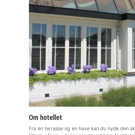
Om hotellet
Fra en terrasse og en have kan du nyde den skø