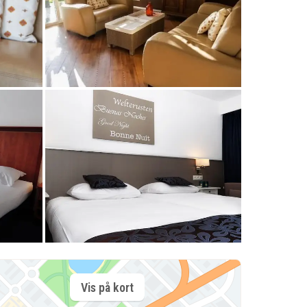
Vis på kort