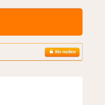
Bliv medlem