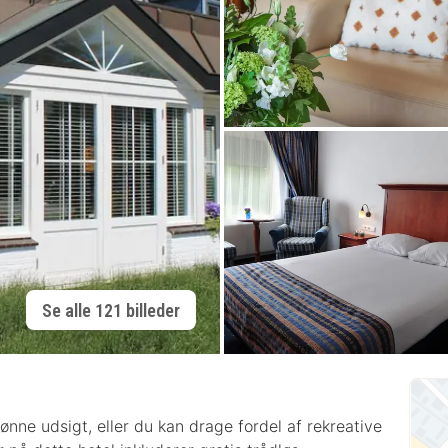
Se alle 121 billeder
nne udsigt, eller du kan drage fordel af rekreative