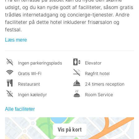
udsigt, og du kan nyde godt af faciliteter, såsom gratis
trådløs internetadgang og concierge-tjenester. Andre
faciliteter på dette hotel inkluderer frisørsalon og
festsal.
Læs mere
Ingen parkeringsplads
Elevator
Gratis Wi-Fi
Røgfrit hotel
Restaurant
24 timers reception
Ingen kæledyr
Room Service
Alle faciliteter
Vis på kort