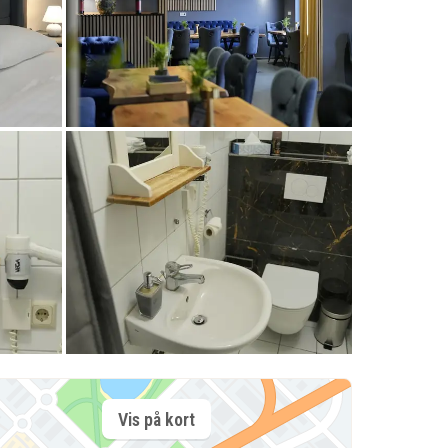
Vis på kort