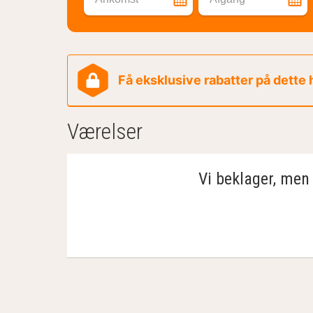
Få eksklusive rabatter på dette
Værelser
Vi beklager, men 