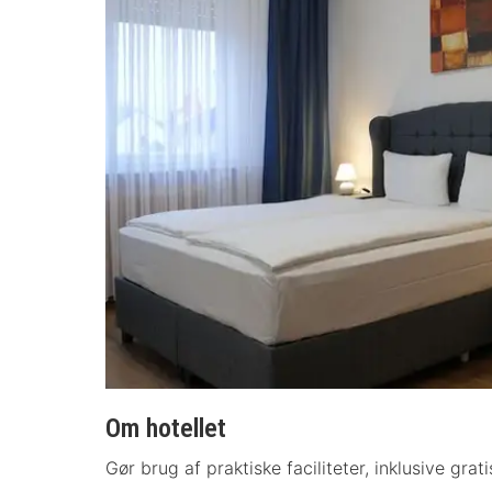
Om hotellet
Gør brug af praktiske faciliteter, inklusive gr