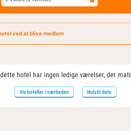
 hotel ved at blive medlem
dette hotel har ingen ledige værelser, der matc
Vis hoteller i nærheden
Nulstil dato