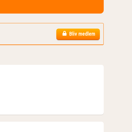
Bliv medlem