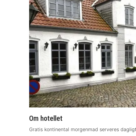
Om hotellet
Gratis kontinental morgenmad serveres dagligt fr