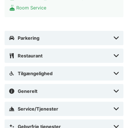
Room Service
Parkering
Restaurant
Tilgængelighed
Generelt
Service/Tjenester
Gebyrfrie tjenester