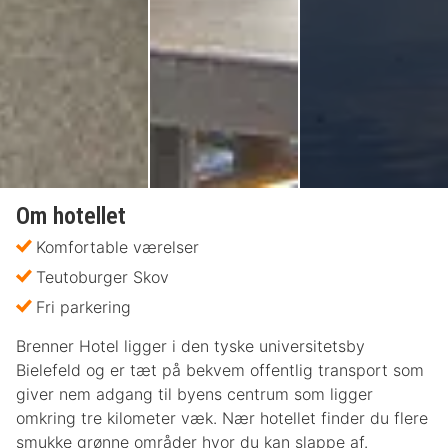
Om hotellet
Komfortable værelser
Teutoburger Skov
Fri parkering
Brenner Hotel ligger i den tyske universitetsby
Bielefeld og er tæt på bekvem offentlig transport som
giver nem adgang til byens centrum som ligger
omkring tre kilometer væk. Nær hotellet finder du flere
smukke grønne områder hvor du kan slappe af.