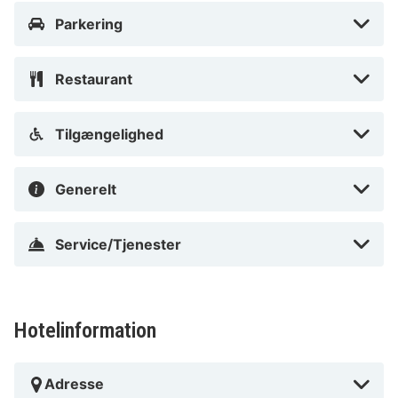
Parkering
Restaurant
Tilgængelighed
Generelt
Service/Tjenester
Hotelinformation
Adresse