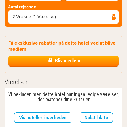
Antal rejsende
2 Voksne (1 Værelse)
Få eksklusive rabatter på dette hotel ved at blive
medlem
Bliv medlem
Værelser
Vi beklager, men dette hotel har ingen ledige værelser,
der matcher dine kriterier
Vis hoteller i nærheden
Nulstil dato