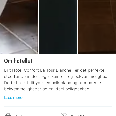
Om hotellet
Brit Hotel Confort La Tour Blanche i er det perfekte
sted for dem, der søger komfort og bekvemmelighed.
Dette hotel i tilbyder en unik blanding af moderne
bekvemmeligheder og en ideel beliggenhed.
Læs mere