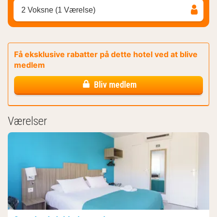
2 Voksne (1 Værelse)
Få eksklusive rabatter på dette hotel ved at blive
medlem
Bliv medlem
Værelser