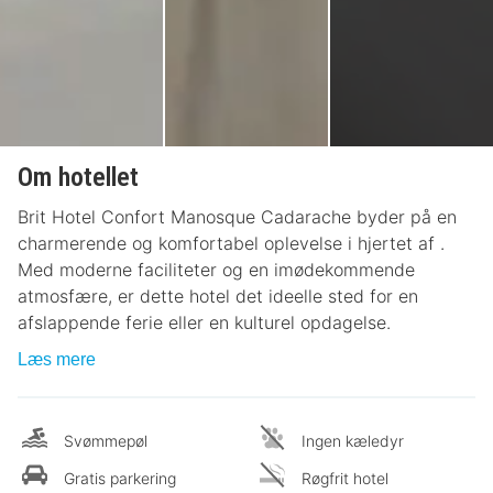
Om hotellet
Brit Hotel Confort Manosque Cadarache byder på en
charmerende og komfortabel oplevelse i hjertet af .
Med moderne faciliteter og en imødekommende
atmosfære, er dette hotel det ideelle sted for en
afslappende ferie eller en kulturel opdagelse.
Læs mere
Svømmepøl
Ingen kæledyr
Gratis parkering
Røgfrit hotel