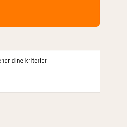
her dine kriterier