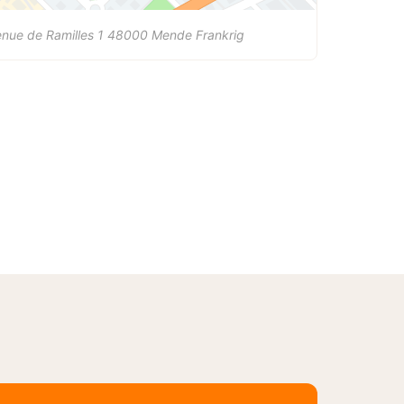
nue de Ramilles 1
48000
Mende
Frankrig