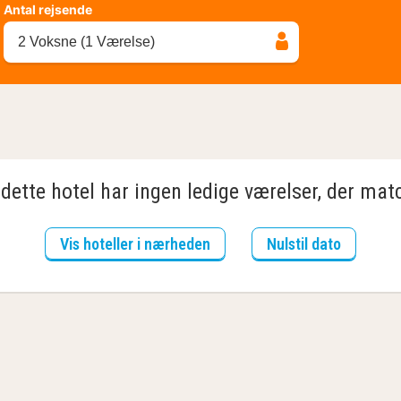
Antal rejsende
2 Voksne (1 Værelse)
dette hotel har ingen ledige værelser, der matc
Vis hoteller i nærheden
Nulstil dato