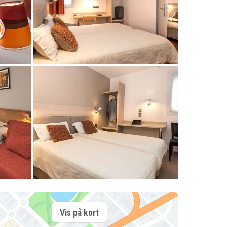
Vis på kort