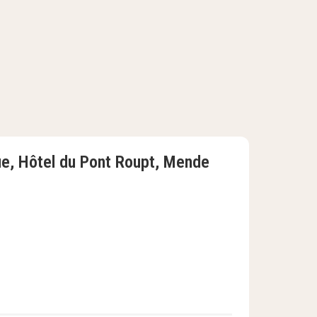
ue, Hôtel du Pont Roupt, Mende