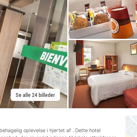
Se alle 24 billeder
hagelig oplevelse i hjertet af . Dette hotel