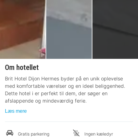
Om hotellet
Brit Hotel Dijon Hermes byder på en unik oplevelse
med komfortable værelser og en ideel beliggenhed.
Dette hotel i er perfekt til dem, der søger en
afslappende og mindeværdig ferie.
Læs mere
Gratis parkering
Ingen kæledyr