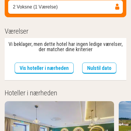
2 Voksne (1 Værelse)
Værelser
Vi beklager, men dette hotel har ingen ledige værelser,
der matcher dine kriterier
Vis hoteller i nærheden
Nulstil dato
Hoteller i nærheden