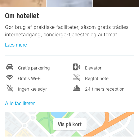
Om hotellet
Gør brug af praktiske faciliteter, såsom gratis trådløs
internetadgang, concierge-tjenester og automat.
Læs mere
Gratis parkering
Elevator
Gratis Wi-Fi
Røgfrit hotel
Ingen kæledyr
24 timers reception
Alle faciliteter
Vis på kort