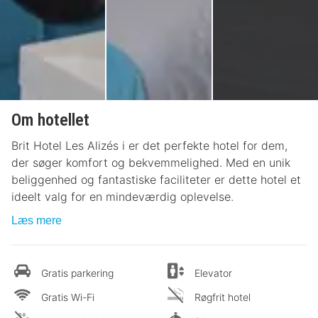
Om hotellet
Brit Hotel Les Alizés i er det perfekte hotel for dem,
der søger komfort og bekvemmelighed. Med en unik
beliggenhed og fantastiske faciliteter er dette hotel et
ideelt valg for en mindeværdig oplevelse.
Læs mere
Gratis parkering
Elevator
Gratis Wi-Fi
Røgfrit hotel