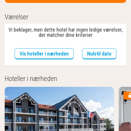
Værelser
Vi beklager, men dette hotel har ingen ledige værelser,
der matcher dine kriterier
Vis hoteller i nærheden
Nulstil dato
Hoteller i nærheden